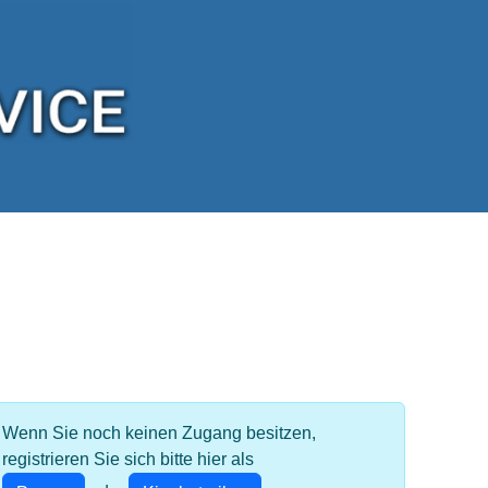
Wenn Sie noch keinen Zugang besitzen,
registrieren Sie sich bitte hier als