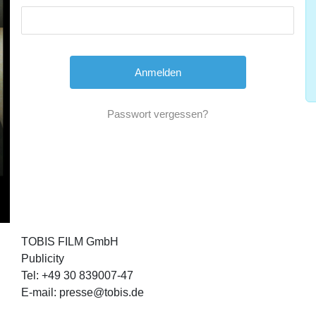
Passwort vergessen?
TOBIS FILM GmbH
Publicity
Tel: +49 30 839007-47
E-mail: presse@tobis.de