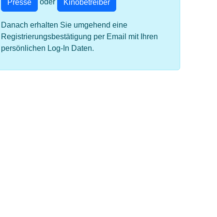
oder
Presse
Kinobetreiber
Danach erhalten Sie umgehend eine
Registrierungsbestätigung per Email mit Ihren
persönlichen Log-In Daten.